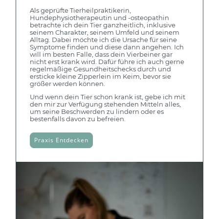
Als geprüfte Tierheilpraktikerin,
Hundephysiotherapeutin und -osteopathin
betrachte ich dein Tier ganzheitlich, inklusive
seinem Charakter, seinem Umfeld und seinem
Alltag. Dabei möchte ich die Ursache für seine
Symptome finden und diese dann angehen. Ich
will im besten Falle, dass dein Vierbeiner gar
nicht erst krank wird. Dafür führe ich auch gerne
regelmäßige Gesundheitschecks durch und
ersticke kleine Zipperlein im Keim, bevor sie
größer werden können.
Und wenn dein Tier schon krank ist, gebe ich mit
den mir zur Verfügung stehenden Mitteln alles,
um seine Beschwerden zu lindern oder es
bestenfalls davon zu befreien.
Praxis Entdecken