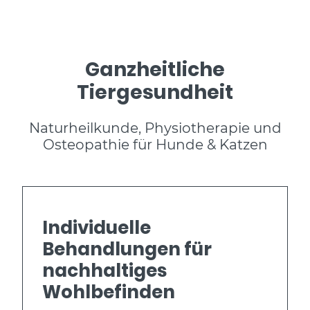
Ganzheitliche
Tiergesundheit
Naturheilkunde, Physiotherapie und
Osteopathie für Hunde & Katzen
Individuelle
Behandlungen für
nachhaltiges
Wohlbefinden